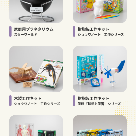
家庭用プラネタリウム
樹脂製工作キット
スターワールド
ショウワノート 工作シリーズ
木製工作キット
樹脂製工作キット
ショウワノート 工作シリーズ
学研『科学と学習』シリーズ